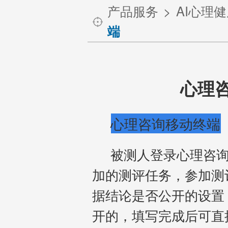
产品服务
AI心理
端
心理
心理咨询移动终端
被测人登录心理咨询
加的测评任务，参加测
据结论是否公开的设置
开的，填写完成后可直