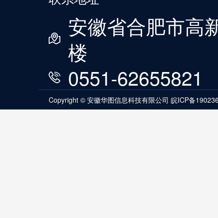
安徽省合肥市高新
楼
0551-62655821
Copyright © 安徽华图信息科技有限公司
皖ICP备19023