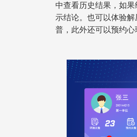
中查看历史结果，如果
示结论。也可以体验解
普，此外还可以预约心