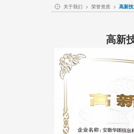
关于我们
荣誉资质
高新技
高新