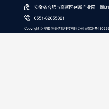
安徽省合肥市高新区创新产业园一期B1
0551-62655821
Copyright © 安徽华图信息科技有限公司
皖ICP备19023