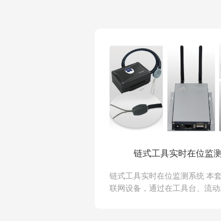
块、电磁锁、震动报警模块、柜
模..
链式工具实时在位监
链式工具实时在位监测系统 本
联网设备，通过在工具台、流动
位置安装防剪断、防拉扯感应设
工具，由系统实时监测工具固定状