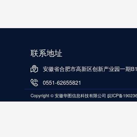
联系地址
安徽省合肥市高新区创新产业园一期B1
0551-62655821
Copyright © 安徽华图信息科技有限公司
皖ICP备19023