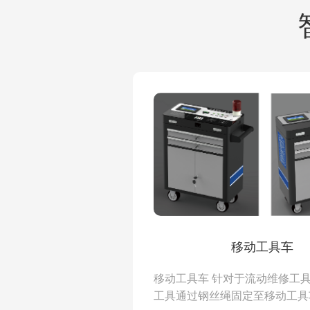
移动工具车
移动工具车 针对于流动维修工
工具通过钢丝绳固定至移动工具