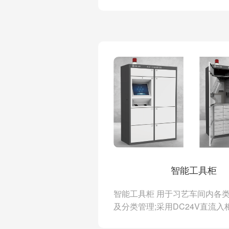
分配使用权限。帮助民警对临时
行管理，工具车内置传感器，接收
智能工具柜
智能工具柜 用于习艺车间内各
及分类管理;采用DC24V直流
板、防爆显示器、读卡器、指静