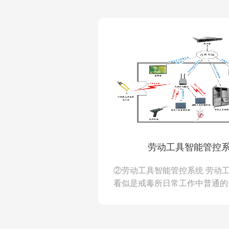
劳动工具智能管控
②劳动工具智能管控系统 劳动
看似是戒毒所日常工作中普通的
但在管理过程中出现任何一个小
能造成巨大的安全事件，威胁到戒